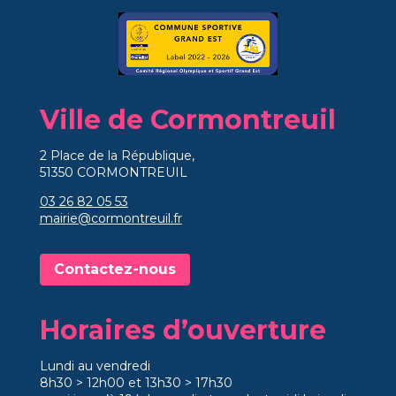
Ville de Cormontreuil
2 Place de la République,
51350 CORMONTREUIL
03 26 82 05 53
mairie@cormontreuil.fr
Contactez-nous
Horaires d’ouverture
Lundi au vendredi
8h30 > 12h00 et 13h30 > 17h30