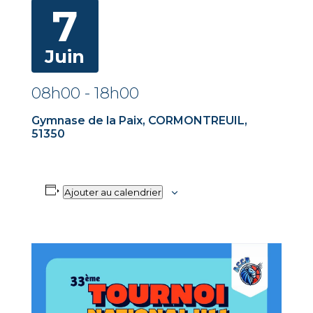
7
Juin
08h00
-
18h00
Gymnase de la Paix, CORMONTREUIL,
51350
Ajouter au calendrier