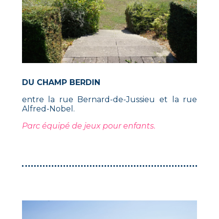
DU CHAMP BERDIN
entre la rue Bernard-de-Jussieu et la rue
Alfred-Nobel.
Parc équipé de jeux pour enfants.