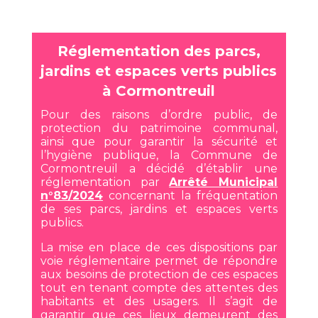
Réglementation des parcs,
jardins et espaces verts publics
à Cormontreuil
Pour des raisons d’ordre public, de
protection du patrimoine communal,
ainsi que pour garantir la sécurité et
l’hygiène publique, la Commune de
Cormontreuil a décidé d’établir une
réglementation par
Arrêté Municipal
n°83/2024
concernant la fréquentation
de ses parcs, jardins et espaces verts
publics.
La mise en place de ces dispositions par
voie réglementaire permet de répondre
aux besoins de protection de ces espaces
tout en tenant compte des attentes des
habitants et des usagers. Il s’agit de
garantir que ces lieux demeurent des