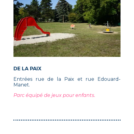
DE LA PAIX
Entrées rue de la Paix et rue Edouard-
Manet.
Parc équipé de jeux pour enfants.