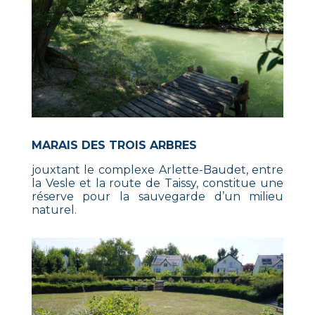
MARAIS DES TROIS ARBRES
jouxtant le complexe Arlette-Baudet, entre
la Vesle et la route de Taissy, constitue une
réserve pour la sauvegarde d’un milieu
naturel.