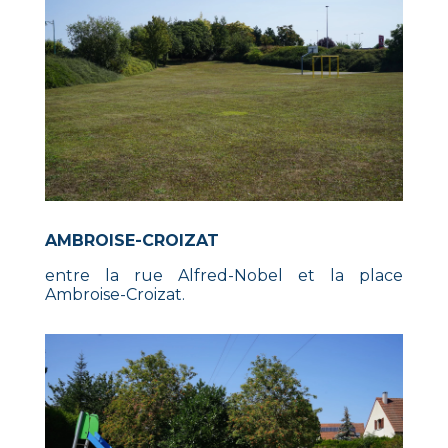
AMBROISE-CROIZAT
entre la rue Alfred-Nobel et la place
Ambroise-Croizat.