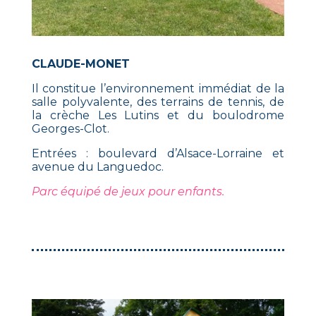
CLAUDE-MONET
Il constitue l’environnement immédiat de la
salle polyvalente, des terrains de tennis, de
la crèche Les Lutins et du boulodrome
Georges-Clot.
Entrées : boulevard d’Alsace-Lorraine et
avenue du Languedoc.
Parc équipé de jeux pour enfants.