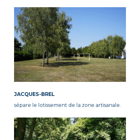
JACQUES-BREL
sépare le lotissement de la zone artisanale.