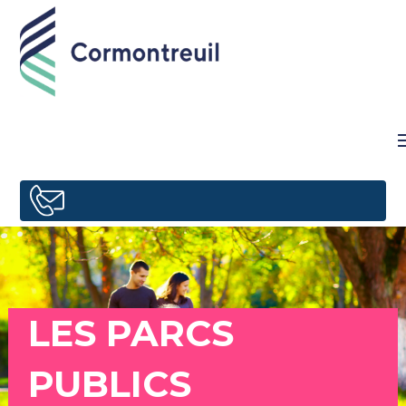
LES PARCS
PUBLICS