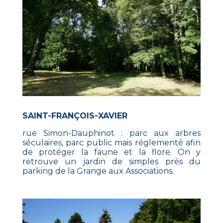
SAINT-FRANÇOIS-XAVIER
rue Simon-Dauphinot : parc aux arbres
séculaires, parc public mais réglementé afin
de protéger la faune et la flore. On y
retrouve un jardin de simples près du
parking de la Grange aux Associations.