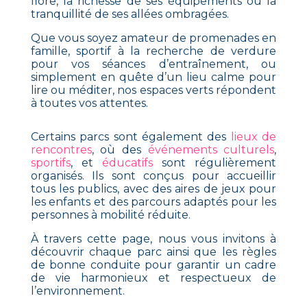
flore, la richesse de ses équipements ou la
tranquillité de ses allées ombragées.
Que vous soyez amateur de promenades en
famille, sportif à la recherche de verdure
pour vos séances d’entraînement, ou
simplement en quête d’un lieu calme pour
lire ou méditer, nos espaces verts répondent
à toutes vos attentes.
Certains parcs sont également des
lieux de
rencontres
, où des
événements culturels
,
sportifs
, et
éducatifs
sont régulièrement
organisés. Ils sont conçus pour accueillir
tous les publics, avec des aires de jeux pour
les enfants et des parcours adaptés pour les
personnes à mobilité réduite.
À travers cette page, nous vous invitons à
découvrir chaque parc ainsi que les règles
de bonne conduite pour garantir un cadre
de vie harmonieux et respectueux de
l’environnement.