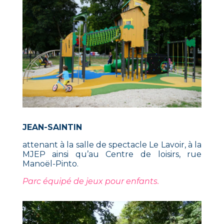
JEAN-SAINTIN
attenant à la salle de spectacle Le Lavoir, à la
MJEP ainsi qu’au Centre de loisirs, rue
Manoël-Pinto.
Parc équipé de jeux pour enfants.