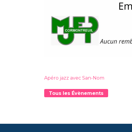
Apéro jazz avec San-Nom
Tous les Évènements