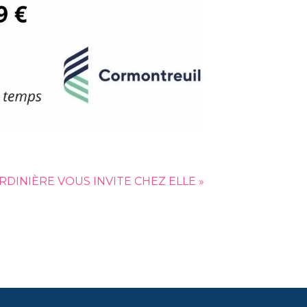
RDINIÈRE VOUS INVITE CHEZ ELLE »