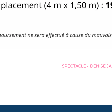
SPECTACLE « DENISE JA