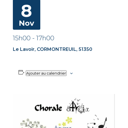
8
Nov
15h00
-
17h00
Le Lavoir, CORMONTREUIL, 51350
Ajouter au calendrier