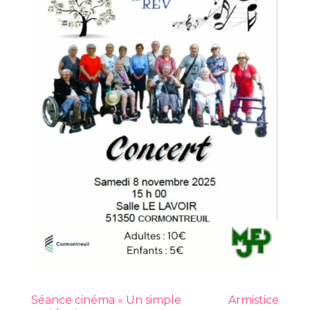
Séance cinéma « Un simple
Armistice