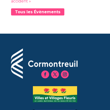
accident »
Tous les Évènements