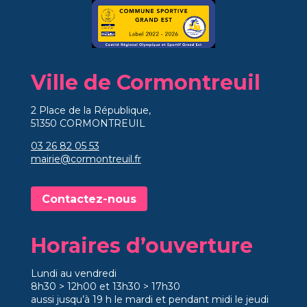
Ville de Cormontreuil
2 Place de la République,
51350 CORMONTREUIL
03 26 82 05 53
mairie@cormontreuil.fr
Contactez-nous
Horaires d’ouverture
Lundi au vendredi
8h30 > 12h00 et 13h30 > 17h30
aussi jusqu’à 19 h le mardi et pendant midi le jeudi