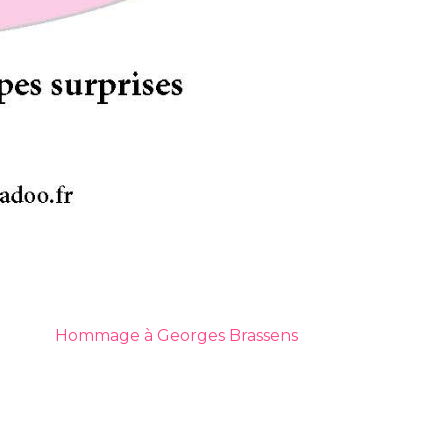
Hommage à Georges Brassens