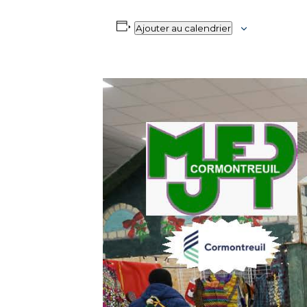
Ajouter au calendrier