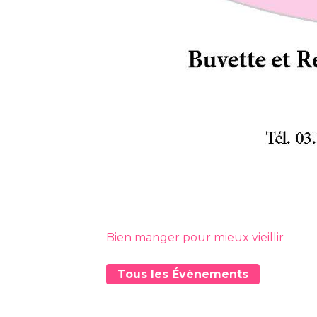
Bien manger pour mieux vieillir
Tous les Évènements