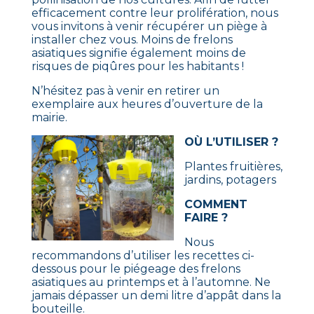
efficacement contre leur prolifération, nous
vous invitons à venir récupérer un piège à
installer chez vous. Moins de frelons
asiatiques signifie également moins de
risques de piqûres pour les habitants !
N’hésitez pas à venir en retirer un
exemplaire aux heures d’ouverture de la
mairie.
OÙ L’UTILISER ?
Plantes fruitières,
jardins, potagers
COMMENT
FAIRE ?
Nous
recommandons d’utiliser les recettes ci-
dessous pour le piégeage des frelons
asiatiques au printemps et à l’automne. Ne
jamais dépasser un demi litre d’appât dans la
bouteille.