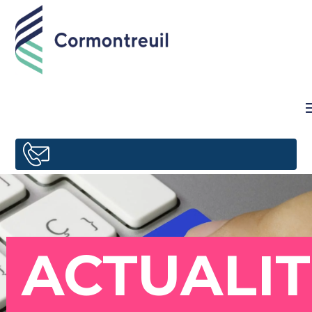
ACTUALIT