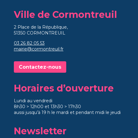
Ville de Cormontreuil
2 Place de la République,
51350 CORMONTREUIL
03 26 82 05 53
mairie@cormontreuil.fr
Contactez-nous
Horaires d’ouverture
Lundi au vendredi
8h30 > 12h00 et 13h30 > 17h30
aussi jusqu’à 19 h le mardi et pendant midi le jeudi
Newsletter