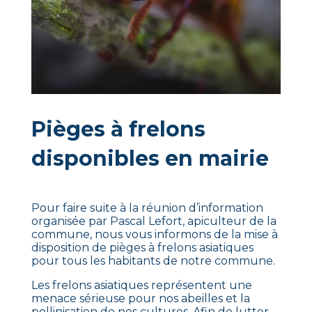
Pièges à frelons
disponibles en mairie
Pour faire suite à la réunion d’information
organisée par Pascal Lefort, apiculteur de la
commune, nous vous informons de la mise à
disposition de pièges à frelons asiatiques
pour tous les habitants de notre commune.
Les frelons asiatiques représentent une
menace sérieuse pour nos abeilles et la
pollinisation de nos cultures. Afin de lutter