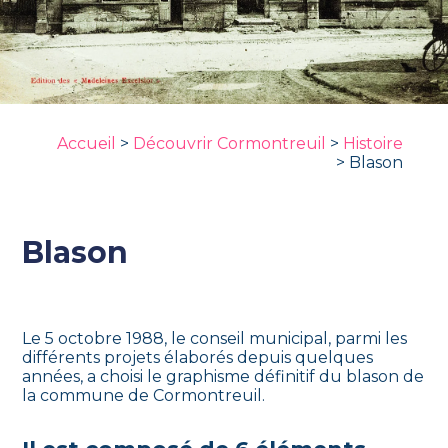
Accueil
>
Découvrir Cormontreuil
>
Histoire
>
Blason
Blason
Le 5 octobre 1988, le conseil municipal, parmi les
différents projets élaborés depuis quelques
années, a choisi le graphisme définitif du blason de
la commune de Cormontreuil.