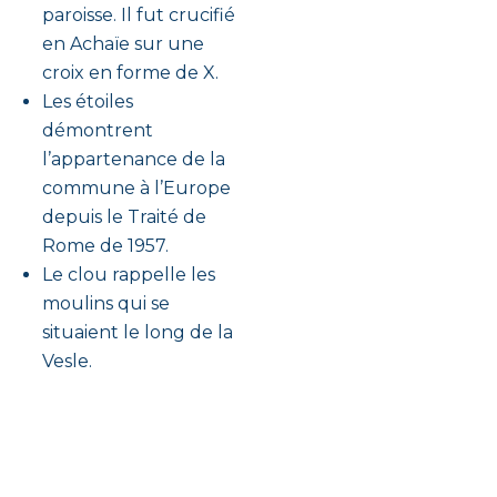
paroisse. Il fut crucifié
en Achaïe sur une
croix en forme de X.
Les étoiles
démontrent
l’appartenance de la
commune à l’Europe
depuis le Traité de
Rome de 1957.
Le clou rappelle les
moulins qui se
situaient le long de la
Vesle.