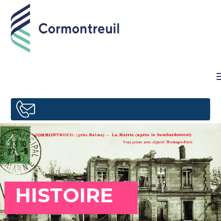
HISTOIRE