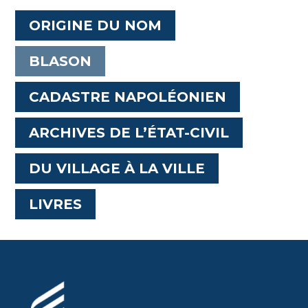
ORIGINE DU NOM
BLASON
CADASTRE NAPOLÉONIEN
ARCHIVES DE L’ÉTAT-CIVIL
DU VILLAGE À LA VILLE
LIVRES