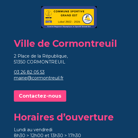
Ville de Cormontreuil
2 Place de la République,
51350 CORMONTREUIL
03 26 82 05 53
mairie@cormontreuil.fr
Contactez-nous
Horaires d’ouverture
Lundi au vendredi
8h30 > 12h00 et 13h30 > 17h30