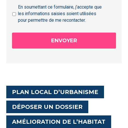
En soumettant ce formulaire, j’accepte que
les informations saisies soient utilisées
pour permettre de me recontacter.
PLAN LOCAL D’URBANISME
DÉPOSER UN DOSSIER
AMÉLIORATION DE L’HABITAT