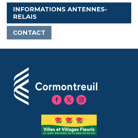
INFORMATIONS ANTENNES-
RELAIS
CONTACT