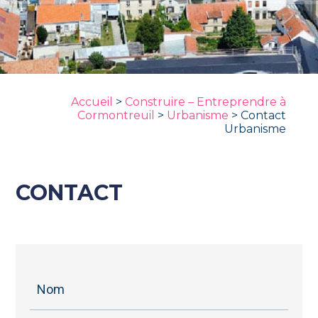
Accueil
>
Construire – Entreprendre à
Cormontreuil
>
Urbanisme
>
Contact
Urbanisme
CONTACT