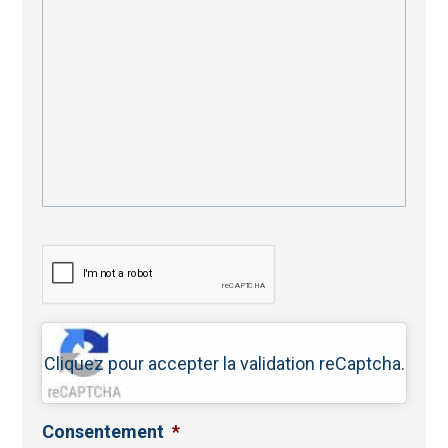
Cliquez pour accepter la validation reCaptcha.
Consentement
*