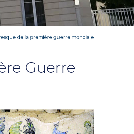
fresque de la première guerre mondiale
ère Guerre