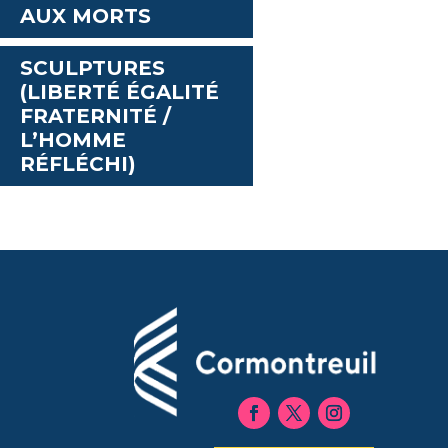
AUX MORTS
SCULPTURES
(LIBERTÉ ÉGALITÉ
FRATERNITÉ /
L’HOMME
RÉFLÉCHI)