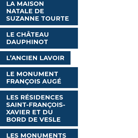
LA MAISON
NATALE DE
SUZANNE TOURTE
LE CHÂTEAU
DAUPHINOT
L’ANCIEN LAVOIR
LE MONUMENT
FRANÇOIS AUGÉ
LES RÉSIDENCES
SAINT-FRANÇOIS-
XAVIER ET DU
BORD DE VESLE
LES MONUMENTS