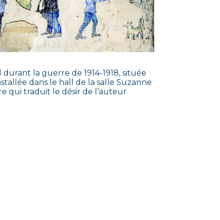
durant la guerre de 1914-1918, située
tallée dans le hall de la salle Suzanne
e qui traduit le désir de l’auteur