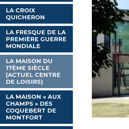
LA CROIX
QUICHERON
LA FRESQUE DE LA
PREMIÈRE GUERRE
MONDIALE
LA MAISON DU
17ÈME SIÈCLE
(ACTUEL CENTRE
DE LOISIRS)
LA MAISON « AUX
CHAMPS » DES
COQUEBERT DE
MONTFORT