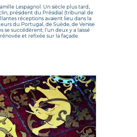
amille Lespagnol. Un siècle plus tard,
in, président du Présidial (tribunal de
llantes réceptions avaient lieu dans la
adeurs du Portugal, de Suède, de Venise
s se succédèrent; l’un deux y a laissé
rénovée et refixée sur la façade.